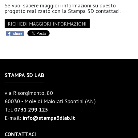
Se vuoi sapere maggiori informazioni su questo
progetto realizzato con la Stampa 3D contattaci.
RICHIEDI MAGGIORI INFORMAZIONI
STAMPA 3D LAB
via Risorgimento, 80
60030 - Moie di Maiolati Spontini (AN)
Tel.
0731 299 125
E-mail:
info@stampa3dlab.it
CONTATTACI