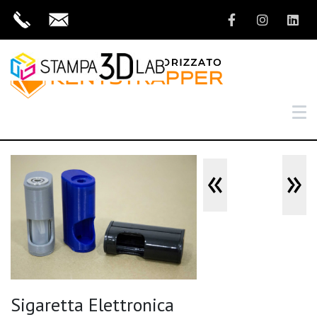
«
»
Sigaretta Elettronica